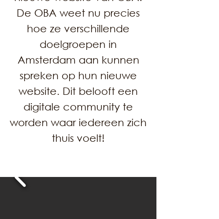
De OBA weet nu precies
hoe ze verschillende
doelgroepen in
Amsterdam aan kunnen
spreken op hun nieuwe
website. Dit belooft een
digitale community te
worden waar iedereen zich
thuis voelt!