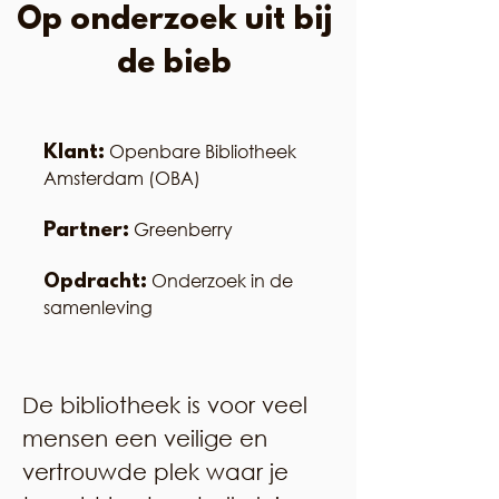
Op onderzoek uit bij
de bieb
Openbare Bibliotheek
Klant:
Amsterdam (OBA)
Greenberry
Partner:
Onderzoek in de
Opdracht:
samenleving
De bibliotheek is voor veel
mensen een veilige en
vertrouwde plek waar je