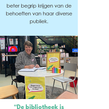
beter begrip krijgen van de
behoeften van haar diverse
publiek.
“De bibliotheek is