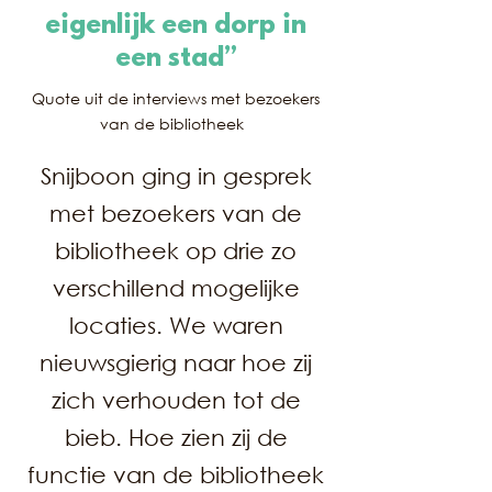
eigenlijk een dorp in
een stad”
Quote uit de interviews met bezoekers
van de bibliotheek
Snijboon ging in gesprek
met bezoekers van de
bibliotheek op drie zo
verschillend mogelijke
locaties. We waren
nieuwsgierig naar hoe zij
zich verhouden tot de
bieb. Hoe zien zij de
functie van de bibliotheek