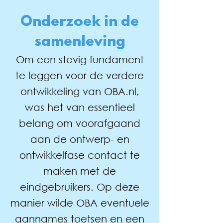
Onderzoek in de
samenleving
Om een stevig fundament
te leggen voor de verdere
ontwikkeling van OBA.nl,
was het van essentieel
belang om voorafgaand
aan de ontwerp- en
ontwikkelfase contact te
maken met de
eindgebruikers. Op deze
manier wilde OBA eventuele
aannames toetsen en een