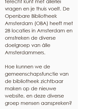
terecht kunt met allerlei
vragen en je thuis voelt. De
Openbare Bibliotheek
Amsterdam (OBA) heeft met
28 locaties in Amsterdam en
omstreken de diverse
doelgroep van álle
Amsterdammers.
Hoe kunnen we de
gemeenschapsfunctie van
de bibliotheek zichtbaar
maken op de nieuwe
website, en deze diverse
groep mensen aanspreken?