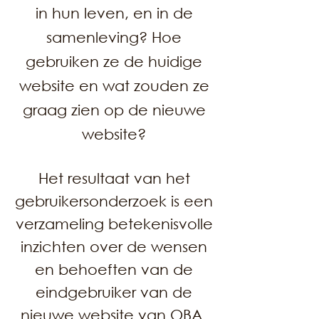
in hun leven, en in de
samenleving? Hoe
gebruiken ze de huidige
website en wat zouden ze
graag zien op de nieuwe
website?
Het resultaat van het
gebruikersonderzoek is een
verzameling betekenisvolle
inzichten over de wensen
en behoeften van de
eindgebruiker van de
nieuwe website van OBA.